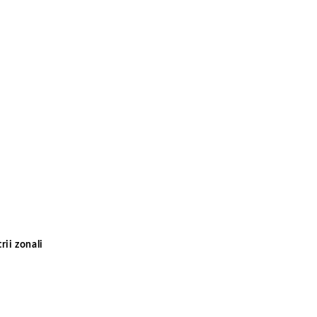
rii zonali