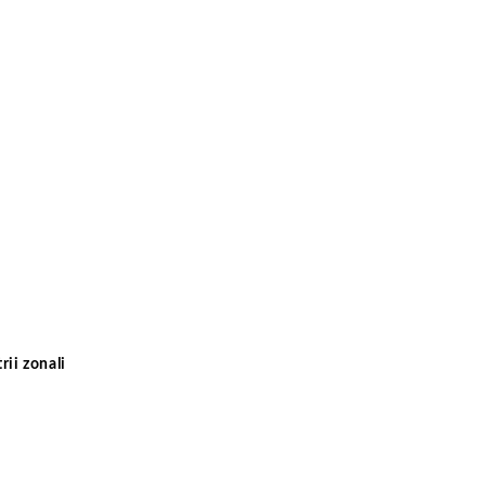
rii zonali