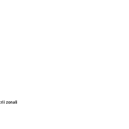
rii zonali