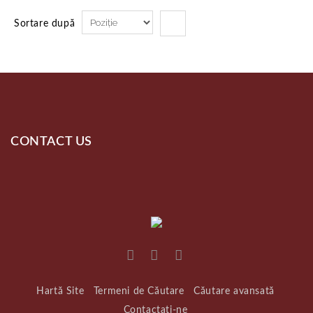
Sortare după
CONTACT US
Hartă Site
Termeni de Căutare
Căutare avansată
Contactați-ne