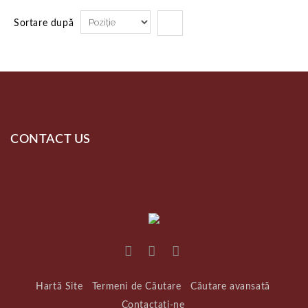
Sortare după
CONTACT US
Hartă Site
Termeni de Căutare
Căutare avansată
Contactați-ne