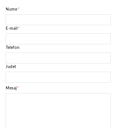
Nume
*
E-mail
*
Telefon
Judet
Mesaj
*