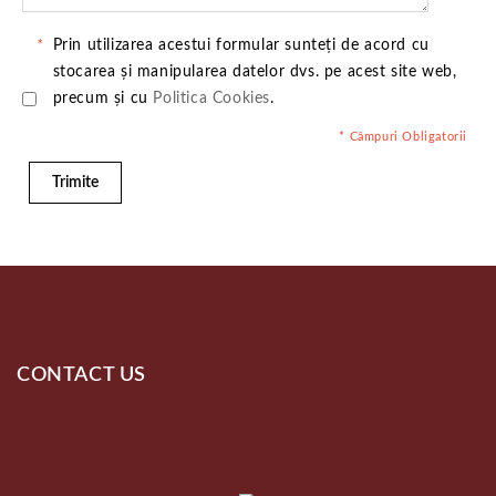
*
Prin utilizarea acestui formular sunteți de acord cu
stocarea și manipularea datelor dvs. pe acest site web,
precum și cu
Politica Cookies
.
* Câmpuri Obligatorii
Trimite
CONTACT US