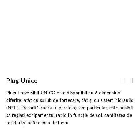
Plug Unico
Plugul reversibil UNICO este disponibil cu 6 dimensiuni
diferite, atât cu șurub de forfecare, cât și cu sistem hidraulic
(NSH). Datorită cadrului paralelogram particular, este posibil
să reglați echipamentul rapid în funcție de sol, cantitatea de
reziduri și adâncimea de lucru.