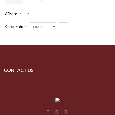
Afișare
Sortare după
CONTACT US