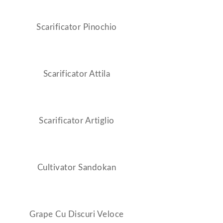
Scarificator Pinochio
Scarificator Attila
Scarificator Artiglio
Cultivator Sandokan
Grape Cu Discuri Veloce