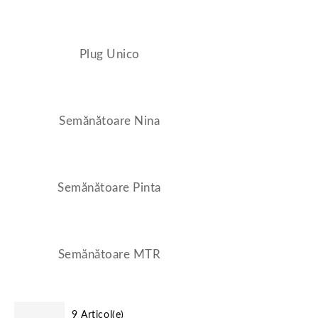
Plug Unico
Semănătoare Nina
Semănătoare Pinta
Semănătoare MTR
9 Articol(e)