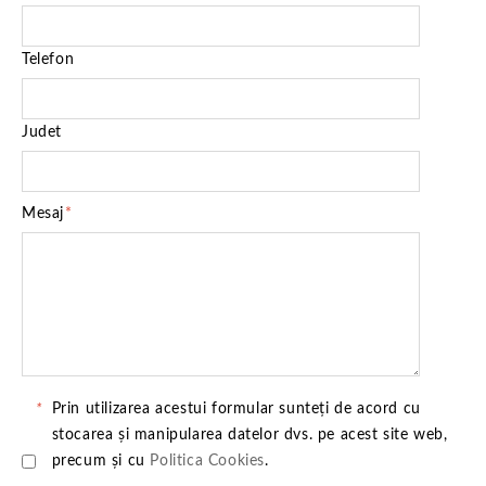
Telefon
Judet
Mesaj
*
*
Prin utilizarea acestui formular sunteți de acord cu
stocarea și manipularea datelor dvs. pe acest site web,
precum și cu
Politica Cookies
.