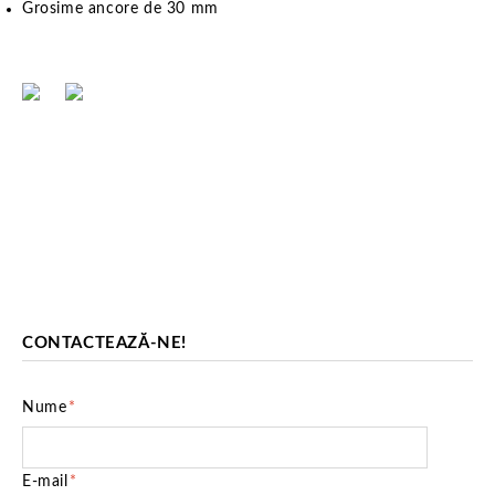
Grosime ancore de 30 mm
CONTACTEAZĂ-NE!
Nume
*
E-mail
*