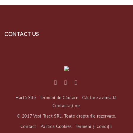
CONTACT US
Hartă Site
Termeni de Căutare
Căutare avansată
Contactați-ne
© 2017 Vest Tract SRL. Toate drepturile rezervate.
Contact
Politica Cookies
Termeni și condiții