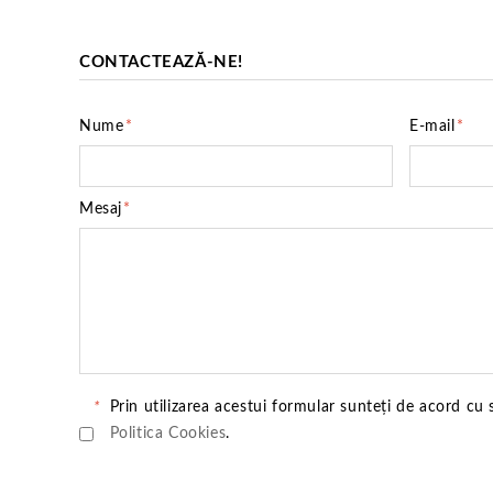
CONTACTEAZĂ-NE!
Nume
*
E-mail
*
Mesaj
*
*
Prin utilizarea acestui formular sunteți de acord cu
Politica Cookies
.