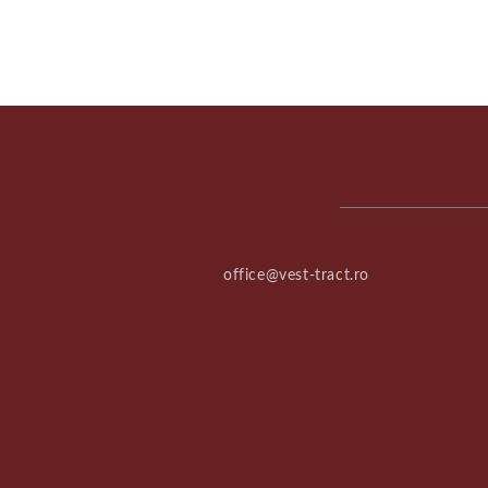
office@vest-tract.ro