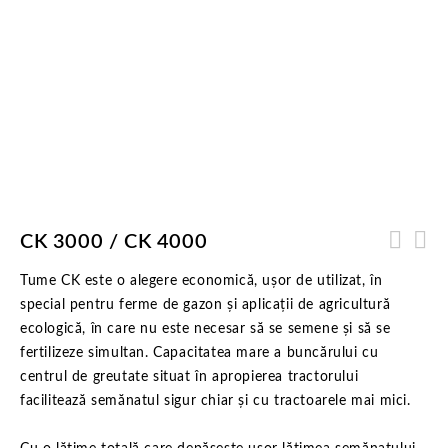
CK 3000 / CK 4000
Tume CK este o alegere economică, ușor de utilizat, în
special pentru ferme de gazon și aplicații de agricultură
ecologică, în care nu este necesar să se semene și să se
fertilizeze simultan. Capacitatea mare a buncărului cu
centrul de greutate situat în apropierea tractorului
facilitează semănatul sigur chiar și cu tractoarele mai mici.