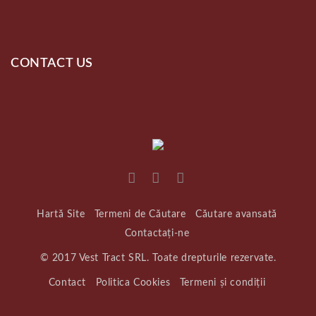
CONTACT US
Hartă Site
Termeni de Căutare
Căutare avansată
Contactați-ne
© 2017 Vest Tract SRL. Toate drepturile rezervate.
Contact
Politica Cookies
Termeni și condiții