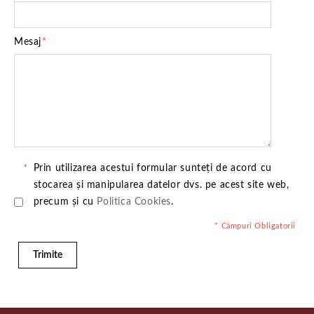
Mesaj
*
*
Prin utilizarea acestui formular sunteți de acord cu
stocarea și manipularea datelor dvs. pe acest site web,
precum și cu
Politica Cookies
.
* Câmpuri Obligatorii
Trimite