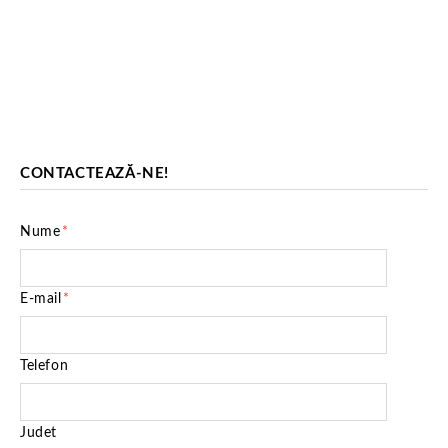
CONTACTEAZĂ-NE!
Nume
*
E-mail
*
Telefon
Judet