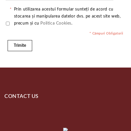
*
Prin utilizarea acestui formular sunteți de acord cu
stocarea și manipularea datelor dvs. pe acest site web,
precum și cu
Politica Cookies
.
* Câmpuri Obligatorii
Trimite
CONTACT US