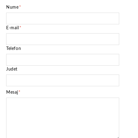
Nume
*
E-mail
*
Telefon
Judet
Mesaj
*