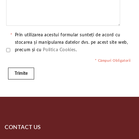
*
Prin utilizarea acestui formular sunteți de acord cu
stocarea și manipularea datelor dvs. pe acest site web,
precum și cu
Politica Cookies
.
* Câmpuri Obligatorii
Trimite
CONTACT US