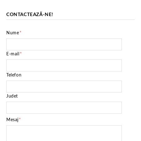
CONTACTEAZĂ-NE!
Nume
*
E-mail
*
Telefon
Judet
Mesaj
*