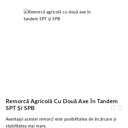
SPT Și SPB
Remorcă Agricolă Cu Două Axe În Tandem
SPT Și SPB
Avantajul acestei remorci este posibilitatea de încărcare și
stabilitatea mai mare.