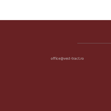
office@vest-tract.ro