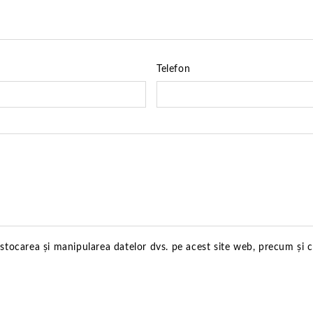
Telefon
 stocarea și manipularea datelor dvs. pe acest site web, precum și 