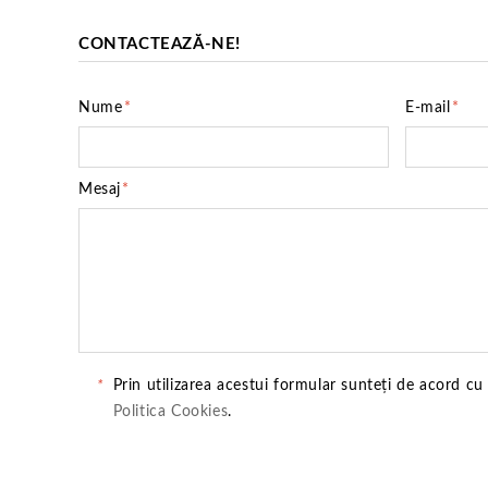
CONTACTEAZĂ-NE!
Nume
*
E-mail
*
Mesaj
*
*
Prin utilizarea acestui formular sunteți de acord cu
Politica Cookies
.